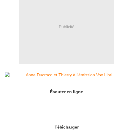
Publicité
Écouter en ligne
Télécharger