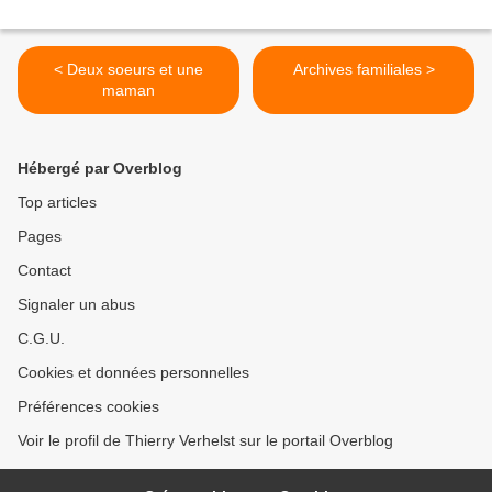
< Deux soeurs et une
Archives familiales >
maman
Hébergé par Overblog
Top articles
Pages
Contact
Signaler un abus
C.G.U.
Cookies et données personnelles
Préférences cookies
Voir le profil de Thierry Verhelst sur le portail Overblog