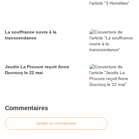
La souffrance ouvre à la
transcendance
Jeudis La Procure reçoit Anne
Ducrocq le 22 mai
Commentaires
Ajouter un commentaire