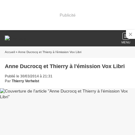
Publicité
MENU
Accueil
» Anne Ducrocq et Thierry à l'émission Vox Libri
Anne Ducrocq et Thierry à l'émission Vox Libri
Publié le 30/03/2014 à 21:31
Par
Thierry Verhelst