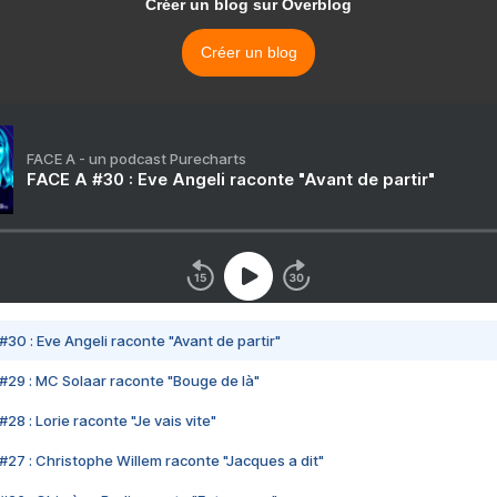
Créer un blog sur Overblog
Créer un blog
FACE A - un podcast Purecharts
FACE A #30 : Eve Angeli raconte "Avant de partir"
#30 : Eve Angeli raconte "Avant de partir"
#29 : MC Solaar raconte "Bouge de là"
28 : Lorie raconte "Je vais vite"
#27 : Christophe Willem raconte "Jacques a dit"