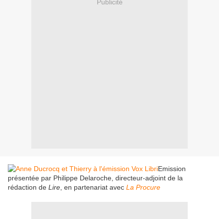
Publicité
Emission
présentée par Philippe Delaroche, directeur-adjoint de la
rédaction de
Lire
, en partenariat avec
La Procure